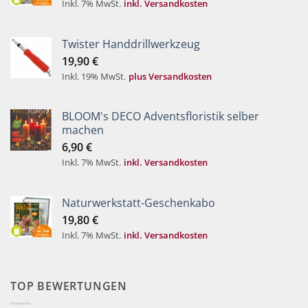
Inkl. 7% MwSt.
inkl. Versandkosten
Twister Handdrillwerkzeug
19,90
€
Inkl. 19% MwSt.
plus Versandkosten
BLOOM's DECO Adventsfloristik selber
machen
6,90
€
Inkl. 7% MwSt.
inkl. Versandkosten
Naturwerkstatt-Geschenkabo
19,80
€
Inkl. 7% MwSt.
inkl. Versandkosten
TOP BEWERTUNGEN