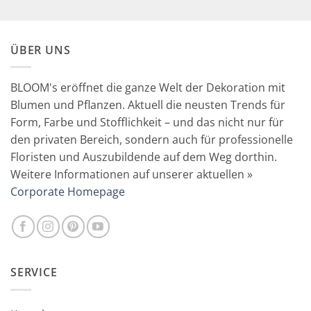
59,90 €
29,90 €.
ÜBER UNS
BLOOM's eröffnet die ganze Welt der Dekoration mit
Blumen und Pflanzen. Aktuell die neusten Trends für
Form, Farbe und Stofflichkeit – und das nicht nur für
den privaten Bereich, sondern auch für professionelle
Floristen und Auszubildende auf dem Weg dorthin.
Weitere Informationen auf unserer aktuellen »
Corporate Homepage
SERVICE