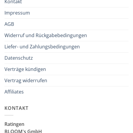
Kontakt
Impressum
AGB
Widerruf und Rückgabebedingungen
Liefer- und Zahlungsbedingungen
Datenschutz
Verträge kündigen
Vertrag widerrufen
Affiliates
KONTAKT
Ratingen
BLOOM's GmbH