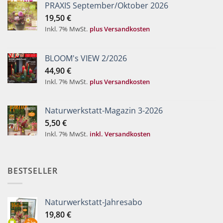
PRAXIS September/Oktober 2026
19,50
€
Inkl. 7% MwSt.
plus Versandkosten
BLOOM's VIEW 2/2026
44,90
€
Inkl. 7% MwSt.
plus Versandkosten
Naturwerkstatt-Magazin 3-2026
5,50
€
Inkl. 7% MwSt.
inkl. Versandkosten
BESTSELLER
Naturwerkstatt-Jahresabo
19,80
€