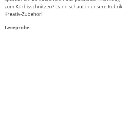
zum Kürbisschnitzen? Dann schaut in unsere Rubrik
Kreativ-Zubehör!
Leseprobe: