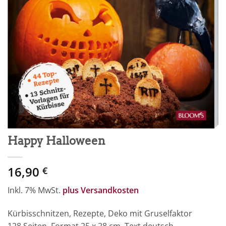
Happy Halloween
16,90
€
Inkl. 7% MwSt.
plus Versandkosten
Kürbisschnitzen, Rezepte, Deko mit Gruselfaktor