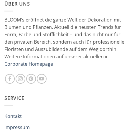
ÜBER UNS
BLOOM's eröffnet die ganze Welt der Dekoration mit
Blumen und Pflanzen. Aktuell die neusten Trends für
Form, Farbe und Stofflichkeit – und das nicht nur für
den privaten Bereich, sondern auch für professionelle
Floristen und Auszubildende auf dem Weg dorthin.
Weitere Informationen auf unserer aktuellen »
Corporate Homepage
SERVICE
Kontakt
Impressum