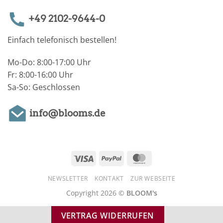
+49 2102-9644-0
Einfach telefonisch bestellen!
Mo-Do: 8:00-17:00 Uhr
Fr: 8:00-16:00 Uhr
Sa-So: Geschlossen
info@blooms.de
Visa
PayPal
MasterCard
NEWSLETTER
KONTAKT
ZUR WEBSEITE
Copyright 2026 ©
BLOOM's
VERTRAG WIDERRUFEN