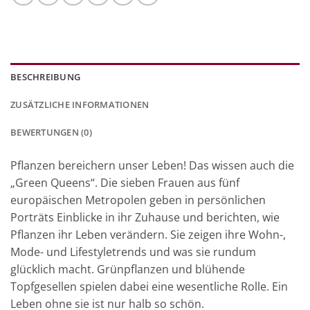
BESCHREIBUNG
ZUSÄTZLICHE INFORMATIONEN
BEWERTUNGEN (0)
Pflanzen bereichern unser Leben! Das wissen auch die
„Green Queens“. Die sieben Frauen aus fünf
europäischen Metropolen geben in persönlichen
Porträts Einblicke in ihr Zuhause und berichten, wie
Pflanzen ihr Leben verändern. Sie zeigen ihre Wohn-,
Mode- und Lifestyletrends und was sie rundum
glücklich macht. Grünpflanzen und blühende
Topfgesellen spielen dabei eine wesentliche Rolle. Ein
Leben ohne sie ist nur halb so schön.