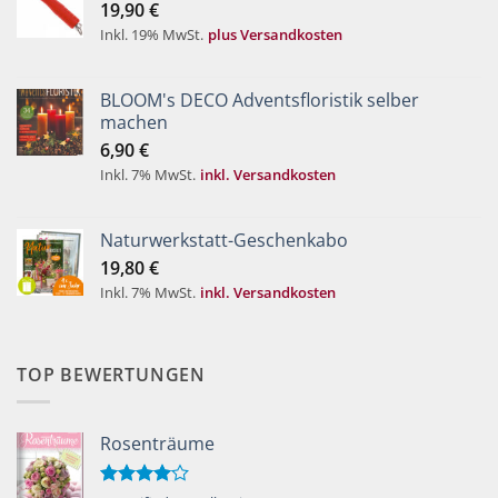
19,90
€
Inkl. 19% MwSt.
plus Versandkosten
BLOOM's DECO Adventsfloristik selber
machen
6,90
€
Inkl. 7% MwSt.
inkl. Versandkosten
Naturwerkstatt-Geschenkabo
19,80
€
Inkl. 7% MwSt.
inkl. Versandkosten
TOP BEWERTUNGEN
Rosenträume