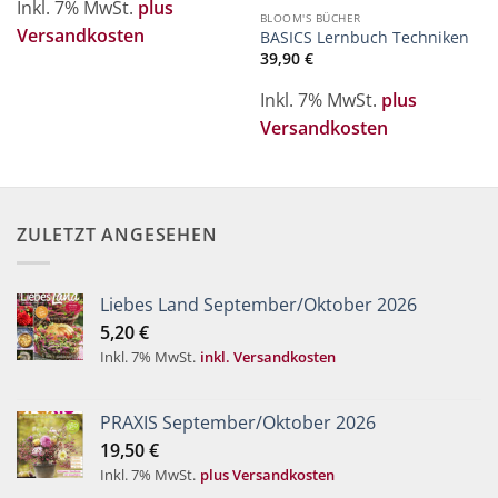
Inkl. 7% MwSt.
plus
BLOOM'S BÜCHER
Versandkosten
BASICS Lernbuch Techniken
39,90
€
Inkl. 7% MwSt.
plus
Versandkosten
ZULETZT ANGESEHEN
Liebes Land September/Oktober 2026
5,20
€
Inkl. 7% MwSt.
inkl. Versandkosten
PRAXIS September/Oktober 2026
19,50
€
Inkl. 7% MwSt.
plus Versandkosten