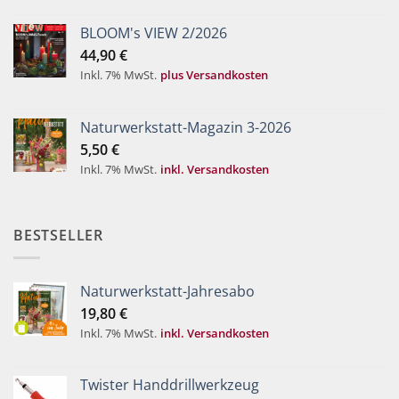
BLOOM's VIEW 2/2026
44,90
€
Inkl. 7% MwSt.
plus Versandkosten
Naturwerkstatt-Magazin 3-2026
5,50
€
Inkl. 7% MwSt.
inkl. Versandkosten
BESTSELLER
Naturwerkstatt-Jahresabo
19,80
€
Inkl. 7% MwSt.
inkl. Versandkosten
Twister Handdrillwerkzeug