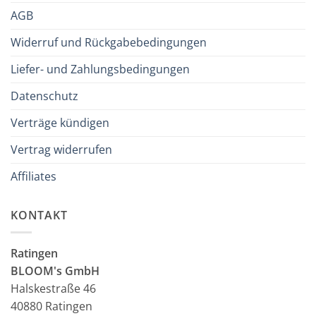
AGB
Widerruf und Rückgabebedingungen
Liefer- und Zahlungsbedingungen
Datenschutz
Verträge kündigen
Vertrag widerrufen
Affiliates
KONTAKT
Ratingen
BLOOM's GmbH
Halskestraße 46
40880 Ratingen