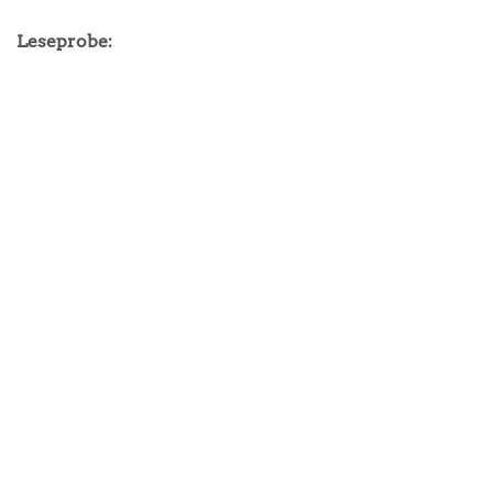
Leseprobe: