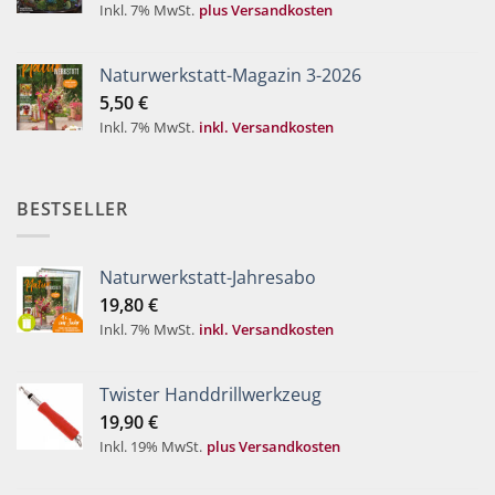
Inkl. 7% MwSt.
plus Versandkosten
Naturwerkstatt-Magazin 3-2026
5,50
€
Inkl. 7% MwSt.
inkl. Versandkosten
BESTSELLER
Naturwerkstatt-Jahresabo
19,80
€
Inkl. 7% MwSt.
inkl. Versandkosten
Twister Handdrillwerkzeug
19,90
€
Inkl. 19% MwSt.
plus Versandkosten