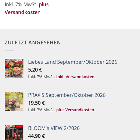
Inkl. 7% MwSt.
plus
Versandkosten
ZULETZT ANGESEHEN
Liebes Land September/Oktober 2026
5,20
€
Inkl. 7% MwSt.
inkl. Versandkosten
PRAXIS September/Oktober 2026
19,50
€
Inkl. 7% MwSt.
plus Versandkosten
BLOOM's VIEW 2/2026
44,90
€