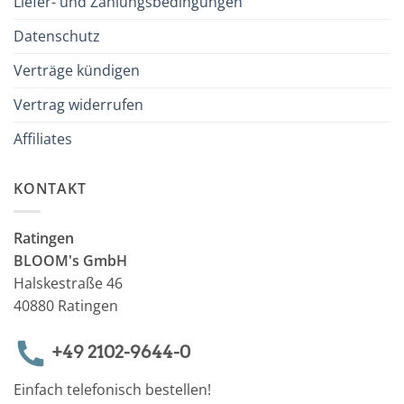
Liefer- und Zahlungsbedingungen
Datenschutz
Verträge kündigen
Vertrag widerrufen
Affiliates
KONTAKT
Ratingen
BLOOM's GmbH
Halskestraße 46
40880 Ratingen
+49 2102-9644-0
Einfach telefonisch bestellen!