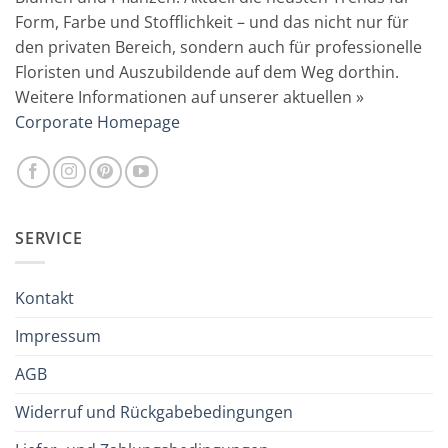
Form, Farbe und Stofflichkeit – und das nicht nur für
den privaten Bereich, sondern auch für professionelle
Floristen und Auszubildende auf dem Weg dorthin.
Weitere Informationen auf unserer aktuellen »
Corporate Homepage
SERVICE
Kontakt
Impressum
AGB
Widerruf und Rückgabebedingungen