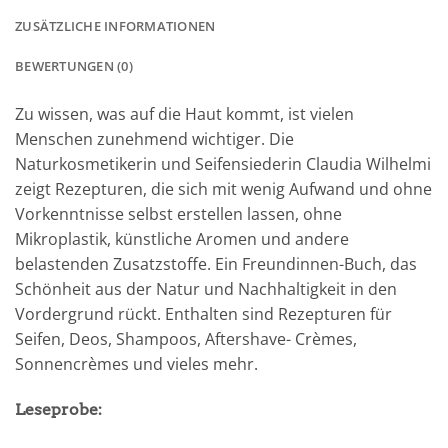
ZUSÄTZLICHE INFORMATIONEN
BEWERTUNGEN (0)
Zu wissen, was auf die Haut kommt, ist vielen
Menschen zunehmend wichtiger. Die
Naturkosmetikerin und Seifensiederin Claudia Wilhelmi
zeigt Rezepturen, die sich mit wenig Aufwand und ohne
Vorkenntnisse selbst erstellen lassen, ohne
Mikroplastik, künstliche Aromen und andere
belastenden Zusatzstoffe. Ein Freundinnen-Buch, das
Schönheit aus der Natur und Nachhaltigkeit in den
Vordergrund rückt. Enthalten sind Rezepturen für
Seifen, Deos, Shampoos, Aftershave- Crèmes,
Sonnencrèmes und vieles mehr.
Leseprobe: