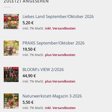
ZULETZT ANGESEHEN
Liebes Land September/Oktober 2026
5,20
€
Inkl. 7% MwSt.
inkl. Versandkosten
PRAXIS September/Oktober 2026
19,50
€
Inkl. 7% MwSt.
plus Versandkosten
BLOOM's VIEW 2/2026
44,90
€
Inkl. 7% MwSt.
plus Versandkosten
Naturwerkstatt-Magazin 3-2026
5,50
€
Inkl. 7% MwSt.
inkl. Versandkosten