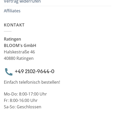
Vertrag widerrufen
Affiliates
KONTAKT
Ratingen
BLOOM's GmbH
Halskestraße 46
40880 Ratingen
+49 2102-9644-0
Einfach telefonisch bestellen!
Mo-Do: 8:00-17:00 Uhr
Fr: 8:00-16:00 Uhr
Sa-So: Geschlossen