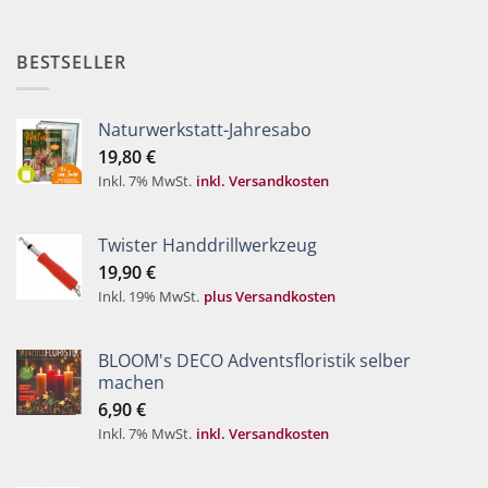
BESTSELLER
Naturwerkstatt-Jahresabo
19,80
€
Inkl. 7% MwSt.
inkl. Versandkosten
Twister Handdrillwerkzeug
19,90
€
Inkl. 19% MwSt.
plus Versandkosten
BLOOM's DECO Adventsfloristik selber
machen
6,90
€
Inkl. 7% MwSt.
inkl. Versandkosten