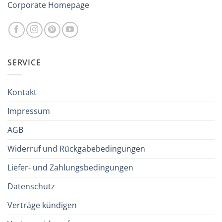
Corporate Homepage
SERVICE
Kontakt
Impressum
AGB
Widerruf und Rückgabebedingungen
Liefer- und Zahlungsbedingungen
Datenschutz
Verträge kündigen