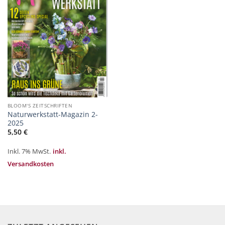
hinzufügen
BLOOM'S ZEITSCHRIFTEN
Naturwerkstatt-Magazin 2-
2025
5,50
€
Inkl. 7% MwSt.
inkl.
Versandkosten