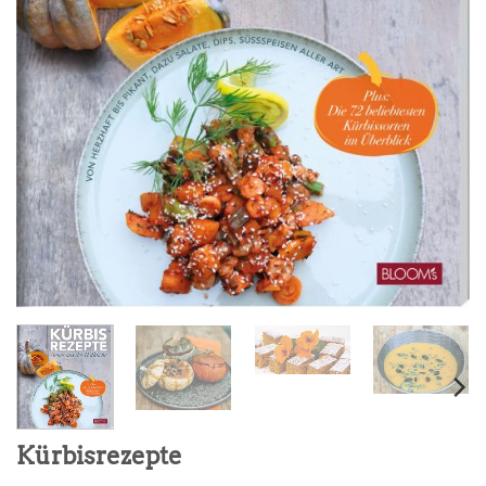
Kürbisrezepte