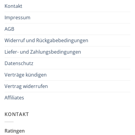
Kontakt
Impressum
AGB
Widerruf und Rückgabebedingungen
Liefer- und Zahlungsbedingungen
Datenschutz
Verträge kündigen
Vertrag widerrufen
Affiliates
KONTAKT
Ratingen