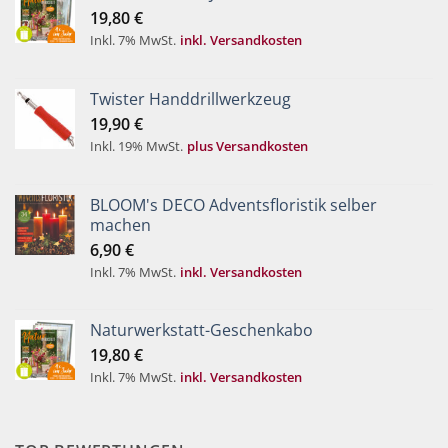
19,80
€
Inkl. 7% MwSt.
inkl. Versandkosten
Twister Handdrillwerkzeug
19,90
€
Inkl. 19% MwSt.
plus Versandkosten
BLOOM's DECO Adventsfloristik selber
machen
6,90
€
Inkl. 7% MwSt.
inkl. Versandkosten
Naturwerkstatt-Geschenkabo
19,80
€
Inkl. 7% MwSt.
inkl. Versandkosten