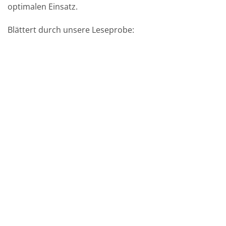
optimalen Einsatz.
Blättert durch unsere Leseprobe: