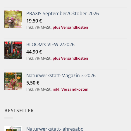
PRAXIS September/Oktober 2026
19,50
€
Inkl. 7% MwSt.
plus Versandkosten
BLOOM's VIEW 2/2026
44,90
€
Inkl. 7% MwSt.
plus Versandkosten
Naturwerkstatt-Magazin 3-2026
5,50
€
Inkl. 7% MwSt.
inkl. Versandkosten
BESTSELLER
Naturwerkstatt-Jahresabo