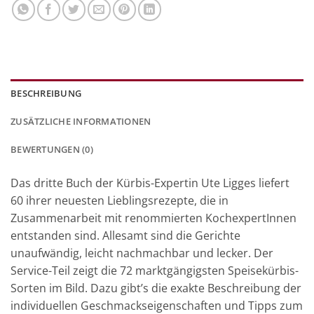
BESCHREIBUNG
ZUSÄTZLICHE INFORMATIONEN
BEWERTUNGEN (0)
Das dritte Buch der Kürbis-Expertin Ute Ligges liefert
60 ihrer neuesten Lieblingsrezepte, die in
Zusammenarbeit mit renommierten KochexpertInnen
entstanden sind. Allesamt sind die Gerichte
unaufwändig, leicht nachmachbar und lecker. Der
Service-Teil zeigt die 72 marktgängigsten Speisekürbis-
Sorten im Bild. Dazu gibt’s die exakte Beschreibung der
individuellen Geschmackseigenschaften und Tipps zum