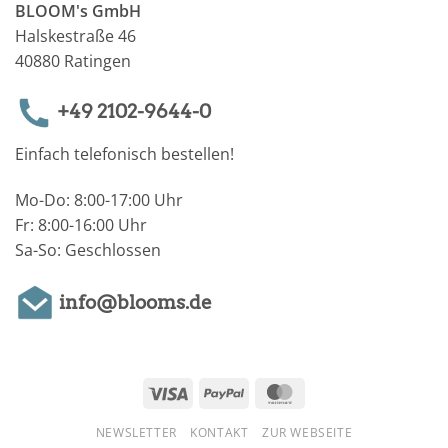
BLOOM's GmbH
Halskestraße 46
40880 Ratingen
+49 2102-9644-0
Einfach telefonisch bestellen!
Mo-Do: 8:00-17:00 Uhr
Fr: 8:00-16:00 Uhr
Sa-So: Geschlossen
info@blooms.de
Visa
PayPal
MasterCard
NEWSLETTER
KONTAKT
ZUR WEBSEITE