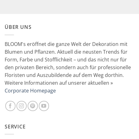
war:
ist:
59,90 €
29,90 €.
ÜBER UNS
BLOOM's eröffnet die ganze Welt der Dekoration mit
Blumen und Pflanzen. Aktuell die neusten Trends für
Form, Farbe und Stofflichkeit – und das nicht nur für
den privaten Bereich, sondern auch für professionelle
Floristen und Auszubildende auf dem Weg dorthin.
Weitere Informationen auf unserer aktuellen »
Corporate Homepage
SERVICE