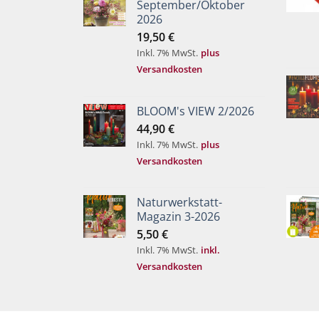
September/Oktober
2026
19,50
€
Inkl. 7% MwSt.
plus
Versandkosten
BLOOM's VIEW 2/2026
44,90
€
Inkl. 7% MwSt.
plus
Versandkosten
Naturwerkstatt-
Magazin 3-2026
5,50
€
Inkl. 7% MwSt.
inkl.
Versandkosten