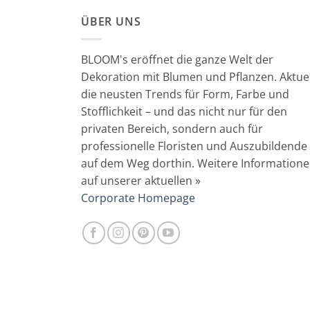
ÜBER UNS
BLOOM's eröffnet die ganze Welt der
Dekoration mit Blumen und Pflanzen. Aktuel
die neusten Trends für Form, Farbe und
Stofflichkeit – und das nicht nur für den
privaten Bereich, sondern auch für
professionelle Floristen und Auszubildende
auf dem Weg dorthin. Weitere Information
auf unserer aktuellen »
Corporate Homepage