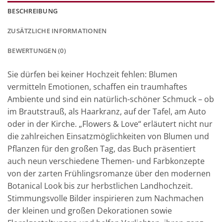
BESCHREIBUNG
ZUSÄTZLICHE INFORMATIONEN
BEWERTUNGEN (0)
Sie dürfen bei keiner Hochzeit fehlen: Blumen
vermitteln Emotionen, schaffen ein traumhaftes
Ambiente und sind ein natürlich-schöner Schmuck – ob
im Brautstrauß, als Haarkranz, auf der Tafel, am Auto
oder in der Kirche. „Flowers & Love“ erläutert nicht nur
die zahlreichen Einsatzmöglichkeiten von Blumen und
Pflanzen für den großen Tag, das Buch präsentiert
auch neun verschiedene Themen- und Farbkonzepte
von der zarten Frühlingsromanze über den modernen
Botanical Look bis zur herbstlichen Landhochzeit.
Stimmungsvolle Bilder inspirieren zum Nachmachen
der kleinen und großen Dekorationen sowie