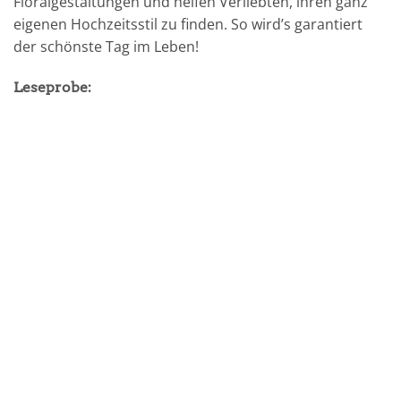
Floralgestaltungen und helfen Verliebten, ihren ganz
eigenen Hochzeitsstil zu finden. So wird’s garantiert
der schönste Tag im Leben!
Leseprobe: