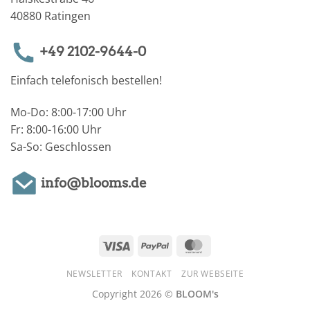
40880 Ratingen
+49 2102-9644-0
Einfach telefonisch bestellen!
Mo-Do: 8:00-17:00 Uhr
Fr: 8:00-16:00 Uhr
Sa-So: Geschlossen
info@blooms.de
Visa
PayPal
MasterCard
NEWSLETTER
KONTAKT
ZUR WEBSEITE
Copyright 2026 ©
BLOOM's