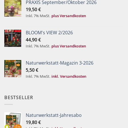
PRAXIS September/Oktober 2026
19,50
€
Inkl. 7% MwSt.
plus Versandkosten
BLOOM's VIEW 2/2026
44,90
€
Inkl. 7% MwSt.
plus Versandkosten
Naturwerkstatt-Magazin 3-2026
5,50
€
Inkl. 7% MwSt.
inkl. Versandkosten
BESTSELLER
Naturwerkstatt-Jahresabo
19,80
€