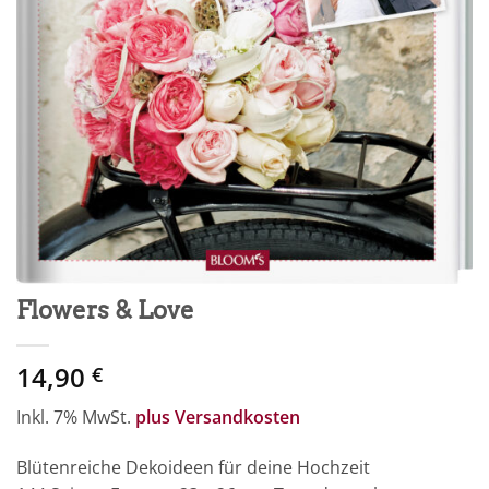
Flowers & Love
14,90
€
Inkl. 7% MwSt.
plus Versandkosten
Blütenreiche Dekoideen für deine Hochzeit