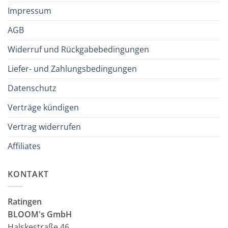
Impressum
AGB
Widerruf und Rückgabebedingungen
Liefer- und Zahlungsbedingungen
Datenschutz
Verträge kündigen
Vertrag widerrufen
Affiliates
KONTAKT
Ratingen
BLOOM's GmbH
Halskestraße 46