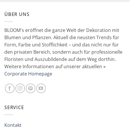
ÜBER UNS
BLOOM's eröffnet die ganze Welt der Dekoration mit
Blumen und Pflanzen. Aktuell die neusten Trends für
Form, Farbe und Stofflichkeit – und das nicht nur für
den privaten Bereich, sondern auch für professionelle
Floristen und Auszubildende auf dem Weg dorthin.
Weitere Informationen auf unserer aktuellen »
Corporate Homepage
SERVICE
Kontakt