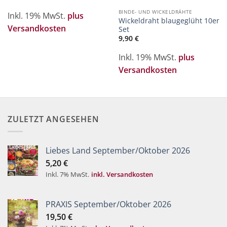
BINDE- UND WICKELDRÄHTE
Inkl. 19% MwSt.
plus
Wickeldraht blaugeglüht 10er
Versandkosten
Set
9,90
€
Inkl. 19% MwSt.
plus
Versandkosten
ZULETZT ANGESEHEN
Liebes Land September/Oktober 2026
5,20
€
Inkl. 7% MwSt.
inkl. Versandkosten
PRAXIS September/Oktober 2026
19,50
€