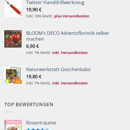
Twister Handdrillwerkzeug
19,90
€
Inkl. 19% MwSt.
plus Versandkosten
BLOOM's DECO Adventsfloristik selber
machen
6,90
€
Inkl. 7% MwSt.
inkl. Versandkosten
Naturwerkstatt-Geschenkabo
19,80
€
Inkl. 7% MwSt.
inkl. Versandkosten
TOP BEWERTUNGEN
Rosenträume