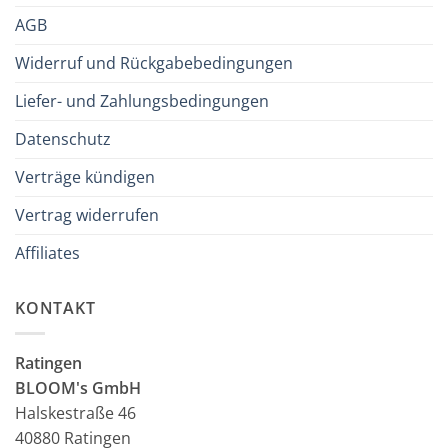
AGB
Widerruf und Rückgabebedingungen
Liefer- und Zahlungsbedingungen
Datenschutz
Verträge kündigen
Vertrag widerrufen
Affiliates
KONTAKT
Ratingen
BLOOM's GmbH
Halskestraße 46
40880 Ratingen