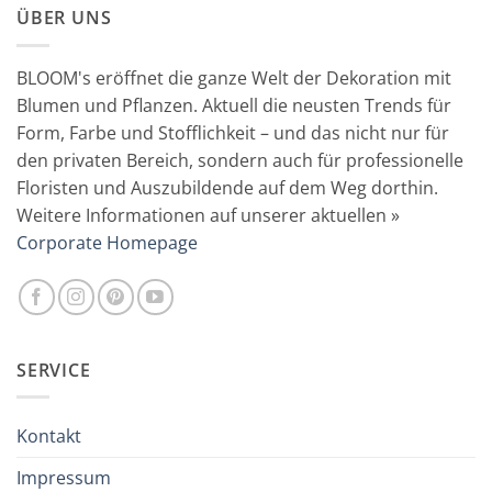
ÜBER UNS
BLOOM's eröffnet die ganze Welt der Dekoration mit
Blumen und Pflanzen. Aktuell die neusten Trends für
Form, Farbe und Stofflichkeit – und das nicht nur für
den privaten Bereich, sondern auch für professionelle
Floristen und Auszubildende auf dem Weg dorthin.
Weitere Informationen auf unserer aktuellen »
Corporate Homepage
SERVICE
Kontakt
Impressum