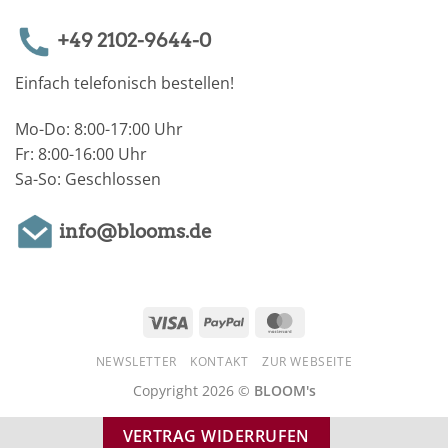
+49 2102-9644-0
Einfach telefonisch bestellen!
Mo-Do: 8:00-17:00 Uhr
Fr: 8:00-16:00 Uhr
Sa-So: Geschlossen
info@blooms.de
Visa
PayPal
MasterCard
NEWSLETTER
KONTAKT
ZUR WEBSEITE
Copyright 2026 ©
BLOOM's
VERTRAG WIDERRUFEN