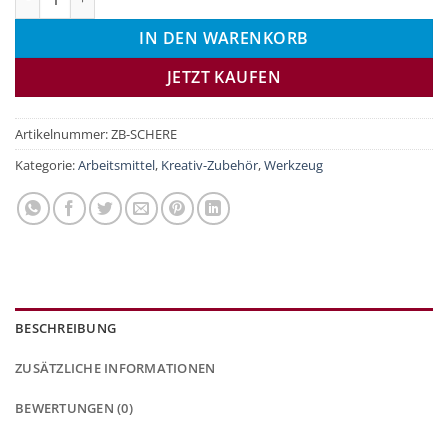
IN DEN WARENKORB
JETZT KAUFEN
Artikelnummer:
ZB-SCHERE
Kategorie:
Arbeitsmittel
,
Kreativ-Zubehör
,
Werkzeug
BESCHREIBUNG
ZUSÄTZLICHE INFORMATIONEN
BEWERTUNGEN (0)