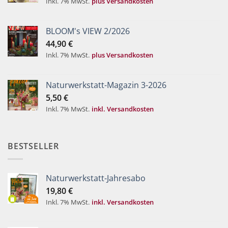
Inkl. 7% MwSt.
plus Versandkosten
BLOOM's VIEW 2/2026
44,90
€
Inkl. 7% MwSt.
plus Versandkosten
Naturwerkstatt-Magazin 3-2026
5,50
€
Inkl. 7% MwSt.
inkl. Versandkosten
BESTSELLER
Naturwerkstatt-Jahresabo
19,80
€
Inkl. 7% MwSt.
inkl. Versandkosten