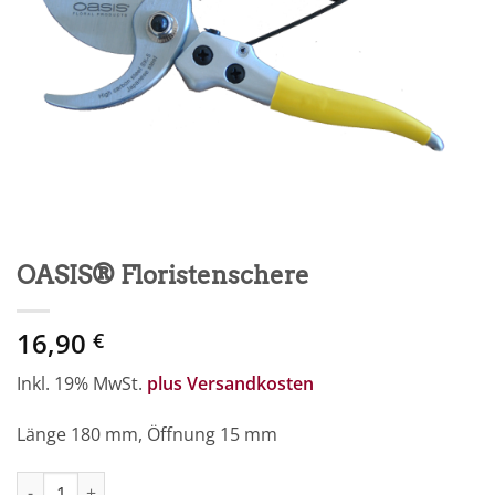
OASIS® Floristenschere
16,90
€
Inkl. 19% MwSt.
plus Versandkosten
Länge 180 mm, Öffnung 15 mm
OASIS® Floristenschere Menge