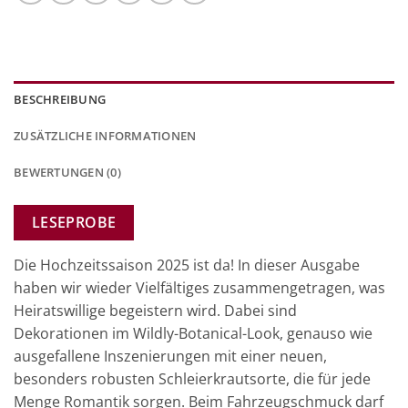
BESCHREIBUNG
ZUSÄTZLICHE INFORMATIONEN
BEWERTUNGEN (0)
LESEPROBE
Die Hochzeitssaison 2025 ist da! In dieser Ausgabe
haben wir wieder Vielfältiges zusammengetragen, was
Heiratswillige begeistern wird. Dabei sind
Dekorationen im Wildly-Botanical-Look, genauso wie
ausgefallene Inszenierungen mit einer neuen,
besonders robusten Schleierkrautsorte, die für jede
Menge Romantik sorgen. Beim Fahrzeugschmuck darf