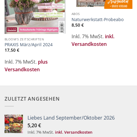
ABOS
Naturwerkstatt-Probeabo
8,50
€
Inkl. 7% MwSt.
inkl.
BLOOM'S ZEITSCHRIFTEN
Versandkosten
PRAXIS März/April 2024
17,50
€
Inkl. 7% MwSt.
plus
Versandkosten
ZULETZT ANGESEHEN
Liebes Land September/Oktober 2026
5,20
€
Inkl. 7% MwSt.
inkl. Versandkosten