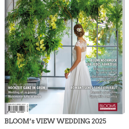
BLOOM’s VIEW WEDDING 2025