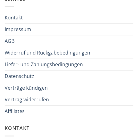
Kontakt
Impressum
AGB
Widerruf und Rückgabebedingungen
Liefer- und Zahlungsbedingungen
Datenschutz
Verträge kündigen
Vertrag widerrufen
Affiliates
KONTAKT