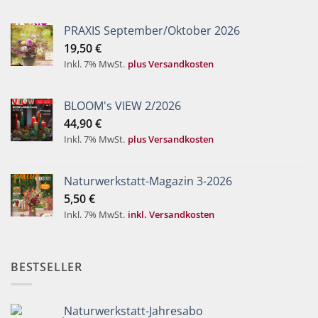
PRAXIS September/Oktober 2026
19,50
€
Inkl. 7% MwSt.
plus Versandkosten
BLOOM's VIEW 2/2026
44,90
€
Inkl. 7% MwSt.
plus Versandkosten
Naturwerkstatt-Magazin 3-2026
5,50
€
Inkl. 7% MwSt.
inkl. Versandkosten
BESTSELLER
Naturwerkstatt-Jahresabo