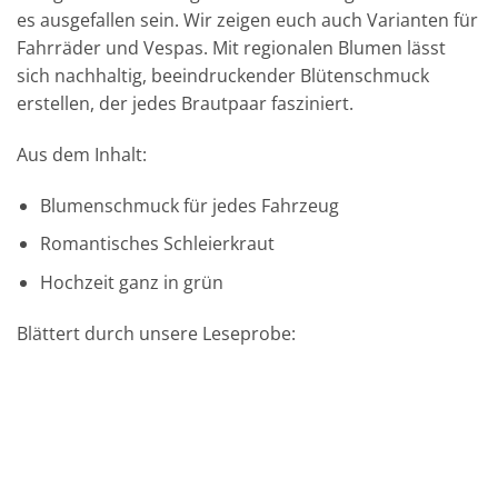
es ausgefallen sein. Wir zeigen euch auch Varianten für
Fahrräder und Vespas. Mit regionalen Blumen lässt
sich nachhaltig, beeindruckender Blütenschmuck
erstellen, der jedes Brautpaar fasziniert.
Aus dem Inhalt:
Blumenschmuck für jedes Fahrzeug
Romantisches Schleierkraut
Hochzeit ganz in grün
Blättert durch unsere Leseprobe: