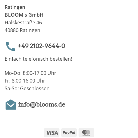
Ratingen
BLOOM's GmbH
Halskestraße 46
40880 Ratingen
+49 2102-9644-0
Einfach telefonisch bestellen!
Mo-Do: 8:00-17:00 Uhr
Fr: 8:00-16:00 Uhr
Sa-So: Geschlossen
info@blooms.de
Visa
PayPal
MasterCard