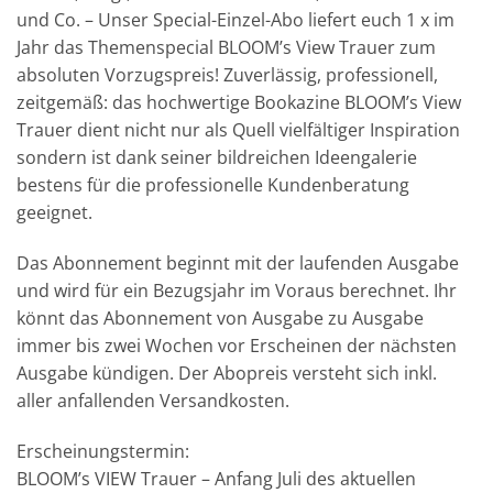
und Co. – Unser Special-Einzel-Abo liefert euch 1 x im
Jahr das Themenspecial BLOOM’s View Trauer zum
absoluten Vorzugspreis! Zuverlässig, professionell,
zeitgemäß: das hochwertige Bookazine BLOOM’s View
Trauer dient nicht nur als Quell vielfältiger Inspiration
sondern ist dank seiner bildreichen Ideengalerie
bestens für die professionelle Kundenberatung
geeignet.
Das Abonnement beginnt mit der laufenden Ausgabe
und wird für ein Bezugsjahr im Voraus berechnet. Ihr
könnt das Abonnement von Ausgabe zu Ausgabe
immer bis zwei Wochen vor Erscheinen der nächsten
Ausgabe kündigen. Der Abopreis versteht sich inkl.
aller anfallenden Versandkosten.
Erscheinungstermin:
BLOOM’s VIEW Trauer – Anfang Juli des aktuellen