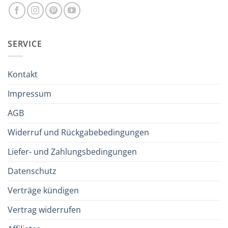
SERVICE
Kontakt
Impressum
AGB
Widerruf und Rückgabebedingungen
Liefer- und Zahlungsbedingungen
Datenschutz
Verträge kündigen
Vertrag widerrufen