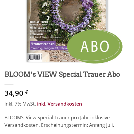
BLOOM’s VIEW Special Trauer Abo
34,90
€
Inkl. 7% MwSt.
inkl. Versandkosten
BLOOM’s View Special Trauer pro Jahr inklusive
Versandkosten. Erscheinungstermin: Anfang Juli.