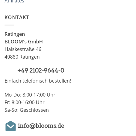
Affiliates
KONTAKT
Ratingen
BLOOM's GmbH
Halskestraße 46
40880 Ratingen
+49 2102-9644-0
Einfach telefonisch bestellen!
Mo-Do: 8:00-17:00 Uhr
Fr: 8:00-16:00 Uhr
Sa-So: Geschlossen
info@blooms.de