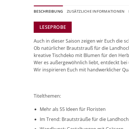
BESCHREIBUNG
ZUSÄTZLICHE INFORMATIONEN
LESEPROBE
Auch in dieser Saison zeigen wir Euch die s
Ob natürlicher Brautstrauß für die Landhoc
kreative Tischdeko mit Blumen für den Herb
Wer es außergewöhnlich liebt, entdeckt bei 
Wir inspirieren Euch mit handwerklicher Qual
Titelthemen:
Mehr als 55 Ideen für Floristen
Im Trend: Brautsträuße für die Landhoch