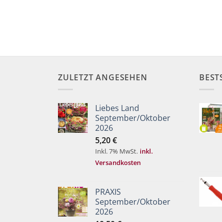
ZULETZT ANGESEHEN
BEST
Liebes Land
September/Oktober
2026
5,20
€
Inkl. 7% MwSt.
inkl.
Versandkosten
PRAXIS
September/Oktober
2026