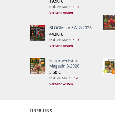
19,50
€
Inkl. 7% MwSt.
plus
Versandkosten
BLOOM's VIEW 2/2026
44,90
€
Inkl. 7% MwSt.
plus
Versandkosten
Naturwerkstatt-
Magazin 3-2026
5,50
€
Inkl. 7% MwSt.
inkl.
Versandkosten
ÜBER UNS