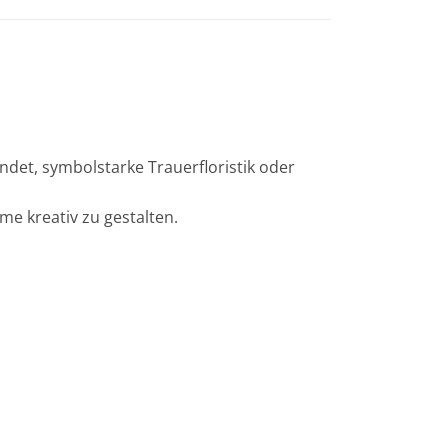
ndet, symbolstarke Trauerfloristik oder
me kreativ zu gestalten.