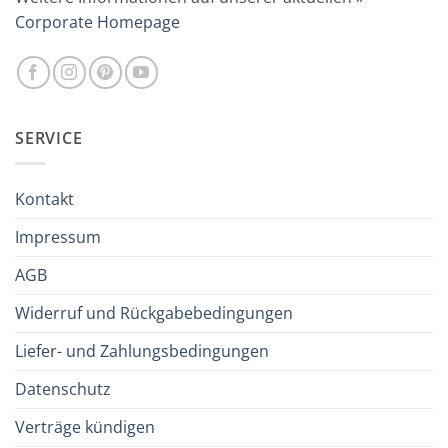
Corporate Homepage
SERVICE
Kontakt
Impressum
AGB
Widerruf und Rückgabebedingungen
Liefer- und Zahlungsbedingungen
Datenschutz
Verträge kündigen