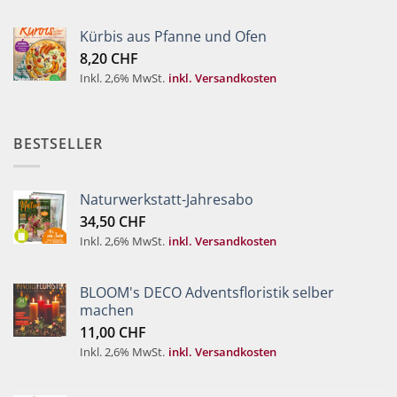
Kürbis aus Pfanne und Ofen
8,20
CHF
Inkl. 2,6% MwSt.
inkl. Versandkosten
BESTSELLER
Naturwerkstatt-Jahresabo
34,50
CHF
Inkl. 2,6% MwSt.
inkl. Versandkosten
BLOOM's DECO Adventsfloristik selber
machen
11,00
CHF
Inkl. 2,6% MwSt.
inkl. Versandkosten