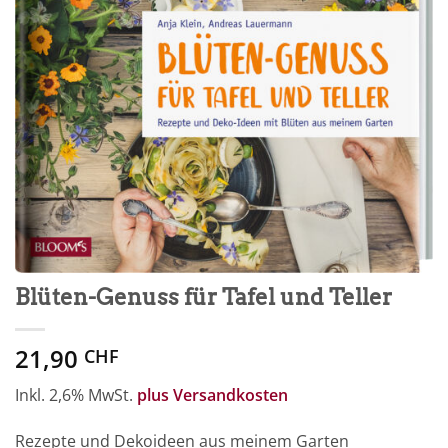
Blüten-Genuss für Tafel und Teller
21,90
CHF
Inkl. 2,6% MwSt.
plus Versandkosten
Rezepte und Dekoideen aus meinem Garten