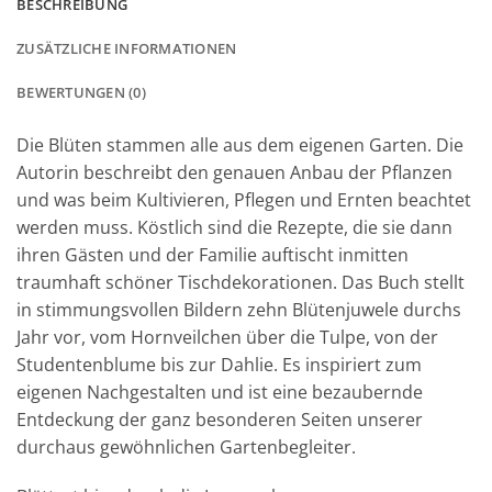
BESCHREIBUNG
ZUSÄTZLICHE INFORMATIONEN
BEWERTUNGEN (0)
Die Blüten stammen alle aus dem eigenen Garten. Die
Autorin beschreibt den genauen Anbau der Pflanzen
und was beim Kultivieren, Pflegen und Ernten beachtet
werden muss. Köstlich sind die Rezepte, die sie dann
ihren Gästen und der Familie auftischt inmitten
traumhaft schöner Tischdekorationen. Das Buch stellt
in stimmungsvollen Bildern zehn Blütenjuwele durchs
Jahr vor, vom Hornveilchen über die Tulpe, von der
Studentenblume bis zur Dahlie. Es inspiriert zum
eigenen Nachgestalten und ist eine bezaubernde
Entdeckung der ganz besonderen Seiten unserer
durchaus gewöhnlichen Gartenbegleiter.