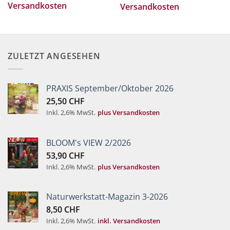
Versandkosten
Versandkosten
ZULETZT ANGESEHEN
PRAXIS September/Oktober 2026
25,50
CHF
Inkl. 2,6% MwSt.
plus Versandkosten
BLOOM's VIEW 2/2026
53,90
CHF
Inkl. 2,6% MwSt.
plus Versandkosten
Naturwerkstatt-Magazin 3-2026
8,50
CHF
Inkl. 2,6% MwSt.
inkl. Versandkosten