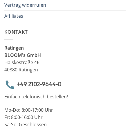
Vertrag widerrufen
Affiliates
KONTAKT
Ratingen
BLOOM's GmbH
Halskestraße 46
40880 Ratingen
+49 2102-9644-0
Einfach telefonisch bestellen!
Mo-Do: 8:00-17:00 Uhr
Fr: 8:00-16:00 Uhr
Sa-So: Geschlossen