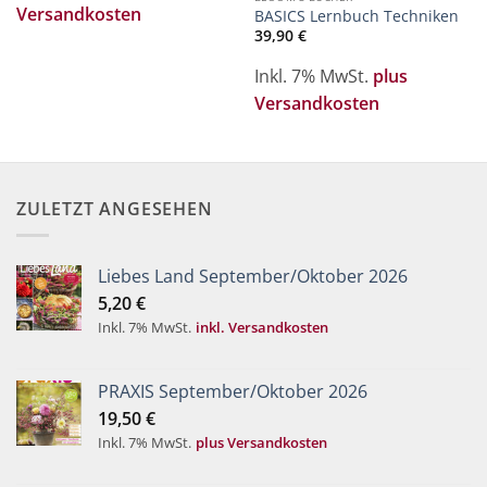
Versandkosten
BASICS Lernbuch Techniken
39,90
€
Inkl. 7% MwSt.
plus
Versandkosten
ZULETZT ANGESEHEN
Liebes Land September/Oktober 2026
5,20
€
Inkl. 7% MwSt.
inkl. Versandkosten
PRAXIS September/Oktober 2026
19,50
€
Inkl. 7% MwSt.
plus Versandkosten