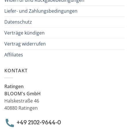
Widerruf und Rückgabebedingungen
Liefer- und Zahlungsbedingungen
Datenschutz
Verträge kündigen
Vertrag widerrufen
Affiliates
KONTAKT
Ratingen
BLOOM's GmbH
Halskestraße 46
40880 Ratingen
+49 2102-9644-0