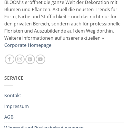
BLOOM's eröffnet die ganze Welt der Dekoration mit
Blumen und Pflanzen. Aktuell die neusten Trends für
Form, Farbe und Stofflichkeit – und das nicht nur für
den privaten Bereich, sondern auch für professionelle
Floristen und Auszubildende auf dem Weg dorthin.
Weitere Informationen auf unserer aktuellen »
Corporate Homepage
SERVICE
Kontakt
Impressum
AGB