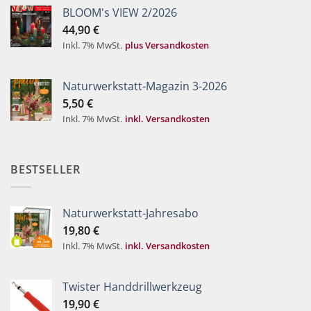
BLOOM's VIEW 2/2026
44,90
€
Inkl. 7% MwSt.
plus Versandkosten
Naturwerkstatt-Magazin 3-2026
5,50
€
Inkl. 7% MwSt.
inkl. Versandkosten
BESTSELLER
Naturwerkstatt-Jahresabo
19,80
€
Inkl. 7% MwSt.
inkl. Versandkosten
Twister Handdrillwerkzeug
19,90
€