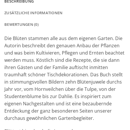
BESCHREIBUNG
ZUSÄTZLICHE INFORMATIONEN
BEWERTUNGEN (0)
Die Blüten stammen alle aus dem eigenen Garten. Die
Autorin beschreibt den genauen Anbau der Pflanzen
und was beim Kultivieren, Pflegen und Ernten beachtet
werden muss. Köstlich sind die Rezepte, die sie dann
ihren Gästen und der Familie auftischt inmitten
traumhaft schöner Tischdekorationen. Das Buch stellt
in stimmungsvollen Bildern zehn Blütenjuwele durchs
Jahr vor, vom Hornveilchen über die Tulpe, von der
Studentenblume bis zur Dahlie. Es inspiriert zum
eigenen Nachgestalten und ist eine bezaubernde
Entdeckung der ganz besonderen Seiten unserer
durchaus gewöhnlichen Gartenbegleiter.