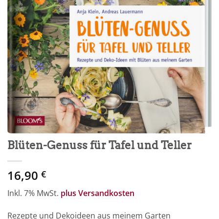
Blüten-Genuss für Tafel und Teller
16,90
€
Inkl. 7% MwSt.
plus Versandkosten
Rezepte und Dekoideen aus meinem Garten