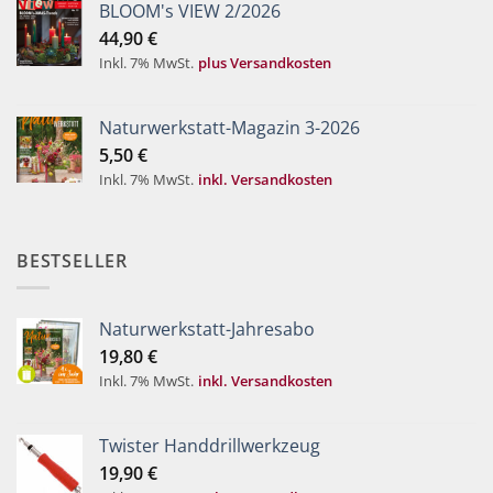
BLOOM's VIEW 2/2026
44,90
€
Inkl. 7% MwSt.
plus Versandkosten
Naturwerkstatt-Magazin 3-2026
5,50
€
Inkl. 7% MwSt.
inkl. Versandkosten
BESTSELLER
Naturwerkstatt-Jahresabo
19,80
€
Inkl. 7% MwSt.
inkl. Versandkosten
Twister Handdrillwerkzeug
19,90
€