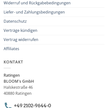
Widerruf und Rückgabebedingungen
Liefer- und Zahlungsbedingungen
Datenschutz
Verträge kündigen
Vertrag widerrufen
Affiliates
KONTAKT
Ratingen
BLOOM's GmbH
Halskestraße 46
40880 Ratingen
+49 2102-9644-0