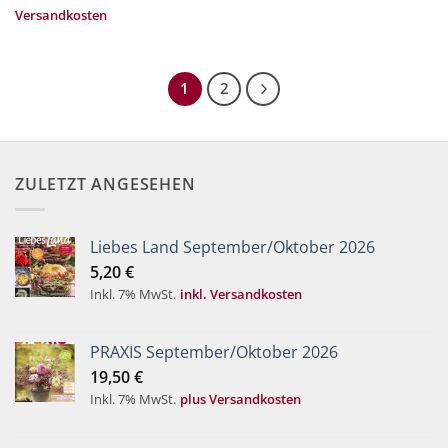
Versandkosten
1
2
ZULETZT ANGESEHEN
Liebes Land September/Oktober 2026
5,20
€
Inkl. 7% MwSt.
inkl. Versandkosten
PRAXIS September/Oktober 2026
19,50
€
Inkl. 7% MwSt.
plus Versandkosten