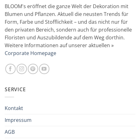
BLOOM's eröffnet die ganze Welt der Dekoration mit
Blumen und Pflanzen. Aktuell die neusten Trends für
Form, Farbe und Stofflichkeit – und das nicht nur für
den privaten Bereich, sondern auch für professionelle
Floristen und Auszubildende auf dem Weg dorthin.
Weitere Informationen auf unserer aktuellen »
Corporate Homepage
SERVICE
Kontakt
Impressum
AGB