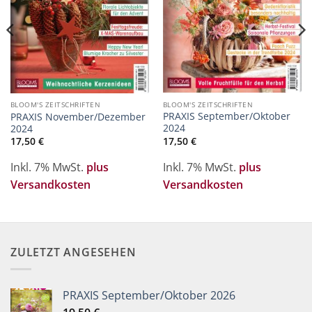
BLOOM'S ZEITSCHRIFTEN
BLOOM'S ZEITSCHRIFTEN
PRAXIS September/Oktober
PRAXIS November/Dezember
2024
2024
17,50
€
17,50
€
Inkl. 7% MwSt.
plus
Inkl. 7% MwSt.
plus
Versandkosten
Versandkosten
ZULETZT ANGESEHEN
PRAXIS September/Oktober 2026