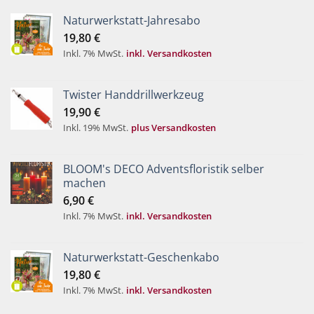
Naturwerkstatt-Jahresabo
19,80
€
Inkl. 7% MwSt.
inkl. Versandkosten
Twister Handdrillwerkzeug
19,90
€
Inkl. 19% MwSt.
plus Versandkosten
BLOOM's DECO Adventsfloristik selber
machen
6,90
€
Inkl. 7% MwSt.
inkl. Versandkosten
Naturwerkstatt-Geschenkabo
19,80
€
Inkl. 7% MwSt.
inkl. Versandkosten