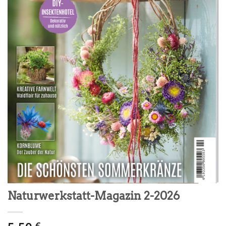
Naturwerkstatt-Magazin 2-2026
€