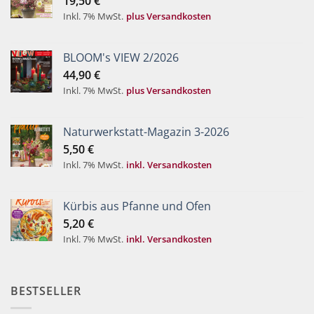
19,50
€
Inkl. 7% MwSt.
plus Versandkosten
BLOOM's VIEW 2/2026
44,90
€
Inkl. 7% MwSt.
plus Versandkosten
Naturwerkstatt-Magazin 3-2026
5,50
€
Inkl. 7% MwSt.
inkl. Versandkosten
Kürbis aus Pfanne und Ofen
5,20
€
Inkl. 7% MwSt.
inkl. Versandkosten
BESTSELLER