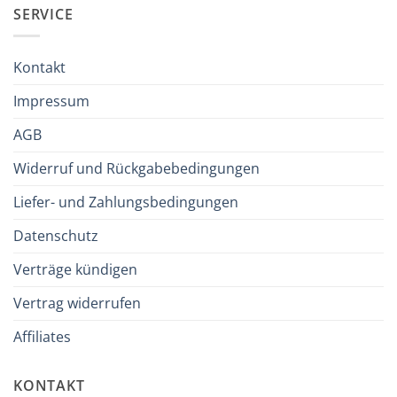
SERVICE
Kontakt
Impressum
AGB
Widerruf und Rückgabebedingungen
Liefer- und Zahlungsbedingungen
Datenschutz
Verträge kündigen
Vertrag widerrufen
Affiliates
KONTAKT