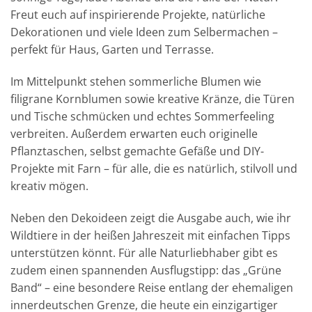
Freut euch auf inspirierende Projekte, natürliche
Dekorationen und viele Ideen zum Selbermachen –
perfekt für Haus, Garten und Terrasse.
Im Mittelpunkt stehen sommerliche Blumen wie
filigrane Kornblumen sowie kreative Kränze, die Türen
und Tische schmücken und echtes Sommerfeeling
verbreiten. Außerdem erwarten euch originelle
Pflanztaschen, selbst gemachte Gefäße und DIY-
Projekte mit Farn – für alle, die es natürlich, stilvoll und
kreativ mögen.
Neben den Dekoideen zeigt die Ausgabe auch, wie ihr
Wildtiere in der heißen Jahreszeit mit einfachen Tipps
unterstützen könnt. Für alle Naturliebhaber gibt es
zudem einen spannenden Ausflugstipp: das „Grüne
Band“ – eine besondere Reise entlang der ehemaligen
innerdeutschen Grenze, die heute ein einzigartiger