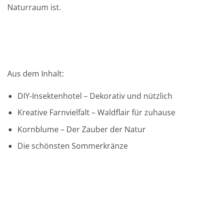
Naturraum ist.
Aus dem Inhalt:
DIY-Insektenhotel – Dekorativ und nützlich
Kreative Farnvielfalt – Waldflair für zuhause
Kornblume – Der Zauber der Natur
Die schönsten Sommerkränze