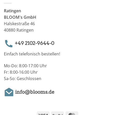
Ratingen
BLOOM's GmbH
Halskestraße 46
40880 Ratingen
+49 2102-9644-0
Einfach telefonisch bestellen!
Mo-Do: 8:00-17:00 Uhr
Fr: 8:00-16:00 Uhr
Sa-So: Geschlossen
info@blooms.de
Visa
PayPal
MasterCard