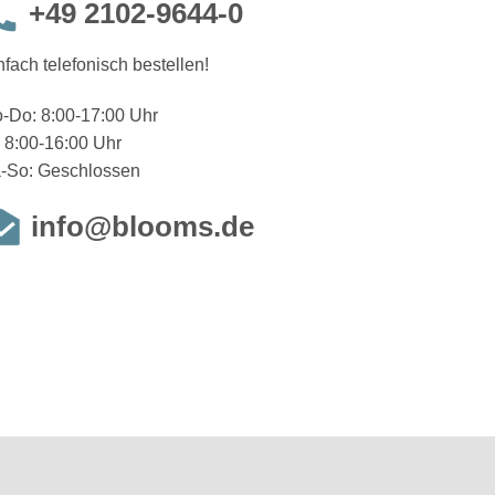
+49 2102-9644-0
nfach telefonisch bestellen!
-Do: 8:00-17:00 Uhr
: 8:00-16:00 Uhr
-So: Geschlossen
info@blooms.de