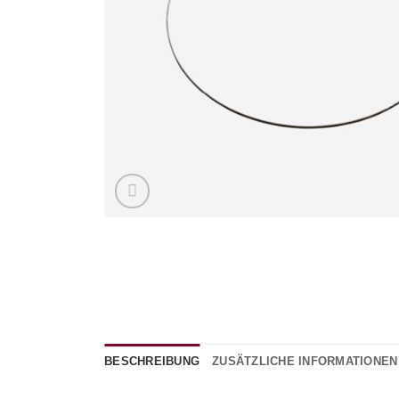
BESCHREIBUNG
ZUSÄTZLICHE INFORMATIONEN