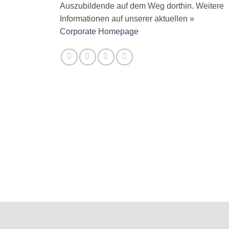
Auszubildende auf dem Weg dorthin. Weitere
Informationen auf unserer aktuellen »
Corporate Homepage