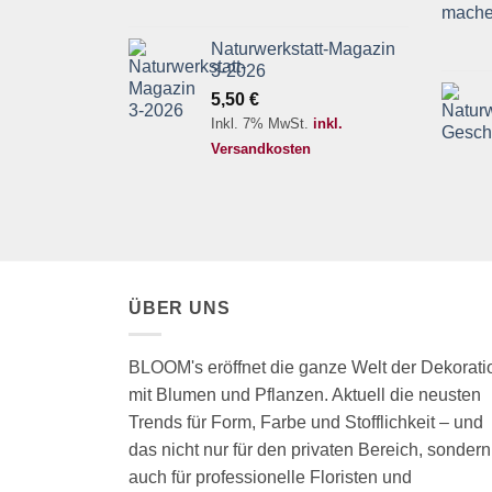
Naturwerkstatt-Magazin
3-2026
5,50
€
Inkl. 7% MwSt.
inkl.
Versandkosten
ÜBER UNS
BLOOM's eröffnet die ganze Welt der Dekorati
mit Blumen und Pflanzen. Aktuell die neusten
Trends für Form, Farbe und Stofflichkeit – und
das nicht nur für den privaten Bereich, sondern
auch für professionelle Floristen und