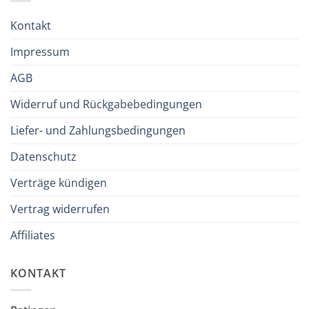
Kontakt
Impressum
AGB
Widerruf und Rückgabebedingungen
Liefer- und Zahlungsbedingungen
Datenschutz
Verträge kündigen
Vertrag widerrufen
Affiliates
KONTAKT