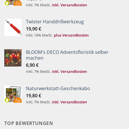
Inkl. 7% MwSt.
inkl. Versandkosten
Twister Handdrillwerkzeug
19,90
€
Inkl. 19% MwSt.
plus Versandkosten
BLOOM's DECO Adventsfloristik selber
machen
6,90
€
Inkl. 7% MwSt.
inkl. Versandkosten
Naturwerkstatt-Geschenkabo
19,80
€
Inkl. 7% MwSt.
inkl. Versandkosten
TOP BEWERTUNGEN