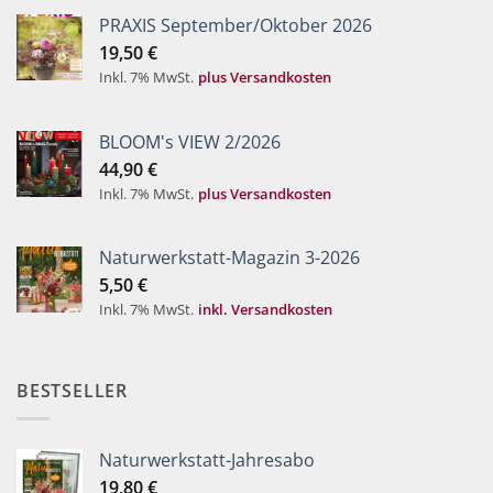
PRAXIS September/Oktober 2026
19,50
€
Inkl. 7% MwSt.
plus Versandkosten
BLOOM's VIEW 2/2026
44,90
€
Inkl. 7% MwSt.
plus Versandkosten
Naturwerkstatt-Magazin 3-2026
5,50
€
Inkl. 7% MwSt.
inkl. Versandkosten
BESTSELLER
Naturwerkstatt-Jahresabo
19,80
€