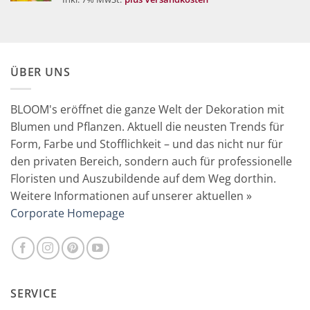
war:
ist:
16,90 €
9,90 €.
ÜBER UNS
BLOOM's eröffnet die ganze Welt der Dekoration mit
Blumen und Pflanzen. Aktuell die neusten Trends für
Form, Farbe und Stofflichkeit – und das nicht nur für
den privaten Bereich, sondern auch für professionelle
Floristen und Auszubildende auf dem Weg dorthin.
Weitere Informationen auf unserer aktuellen »
Corporate Homepage
SERVICE