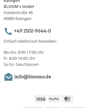
Ratingen
BLOOM's GmbH
Halskestraße 46
40880 Ratingen
+49 2102-9644-0
Einfach telefonisch bestellen!
Mo-Do: 8:00-17:00 Uhr
Fr: 8:00-16:00 Uhr
Sa-So: Geschlossen
info@blooms.de
Visa
PayPal
MasterCard