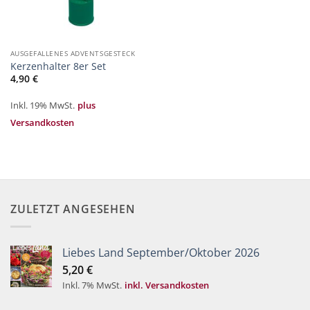
AUSGEFALLENES ADVENTSGESTECK
Kerzenhalter 8er Set
4,90
€
Inkl. 19% MwSt.
plus
Versandkosten
ZULETZT ANGESEHEN
Liebes Land September/Oktober 2026
5,20
€
Inkl. 7% MwSt.
inkl. Versandkosten